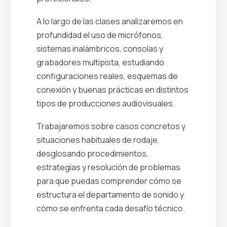
A lo largo de las clases analizaremos en
profundidad el uso de micrófonos,
sistemas inalámbricos, consolas y
grabadores multipista, estudiando
configuraciones reales, esquemas de
conexión y buenas prácticas en distintos
tipos de producciones audiovisuales.
Trabajaremos sobre casos concretos y
situaciones habituales de rodaje,
desglosando procedimientos,
estrategias y resolución de problemas
para que puedas comprender cómo se
estructura el departamento de sonido y
cómo se enfrenta cada desafío técnico.