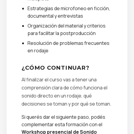
Estrategias de microfoneo en ficción,
documental y entrevistas
Organización del material y criterios
para facilitar la postproducción
Resolución de problemas frecuentes
en rodaje
¿CÓMO CONTINUAR?
Al finalizar el curso vas a tener una
comprensión clara de cómo funciona el
sonido directo en un rodaje, qué
decisiones se toman y por qué se toman.
Si querés dar el siguiente paso, podés
complementar esta formación con el
Workshop presencial de Sonido