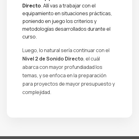
Directo
. Allí vas a trabajar con el
equipamiento en situaciones prácticas,
poniendo en juego los criterios y
metodologías desarrollados durante el
curso.
Luego, lo natural sería continuar con el
Nivel 2 de Sonido Directo
, el cuál
abarca con mayor profundiadad los
temas, y se enfoca en la preparación
para proyectos de mayor presupuesto y
complejidad.