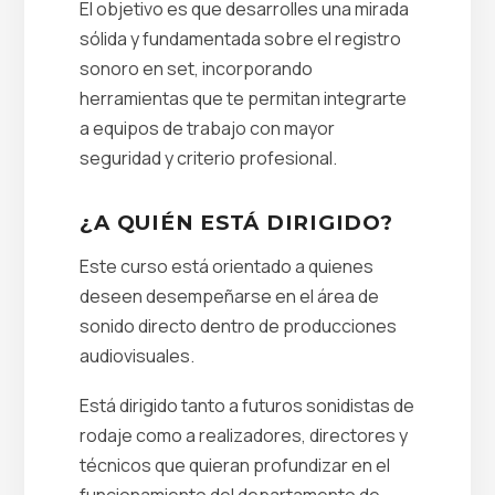
El objetivo es que desarrolles una mirada
sólida y fundamentada sobre el registro
sonoro en set, incorporando
herramientas que te permitan integrarte
a equipos de trabajo con mayor
seguridad y criterio profesional.
¿A QUIÉN ESTÁ DIRIGIDO?
Este curso está orientado a quienes
deseen desempeñarse en el área de
sonido directo dentro de producciones
audiovisuales.
Está dirigido tanto a futuros sonidistas de
rodaje como a realizadores, directores y
técnicos que quieran profundizar en el