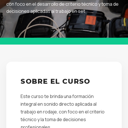
con foco en el desarrollo de criterio técnico y toma de
decisiones aplicadas al trabajo en set.
SOBRE EL CURSO
Este curso te brinda una formación
integral en sonido directo aplicada al
trabajo en rodaje, con foco en el criterio
técnico y la toma de decisiones
profesionales.