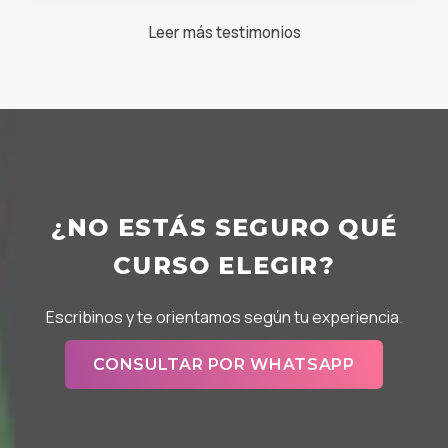
Leer más testimonios
¿NO ESTÁS SEGURO QUÉ
CURSO ELEGIR?
Escribinos y te orientamos según tu experiencia.
CONSULTAR POR WHATSAPP