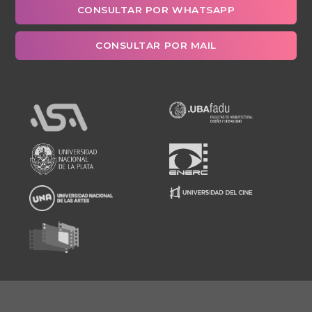
CONSULTAR POR WHATSAPP
CONSULTAR POR MAIL