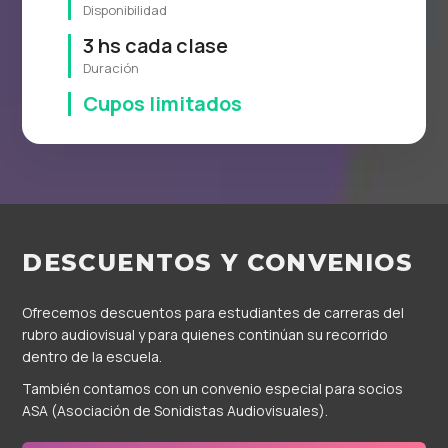
Disponibilidad
3 hs cada clase
Duración
Cupos limitados
DESCUENTOS Y CONVENIOS
Ofrecemos descuentos para estudiantes de carreras del
rubro audiovisual y para quienes continúan su recorrido
dentro de la escuela.
También contamos con un convenio especial para socios
ASA (Asociación de Sonidistas Audiovisuales).