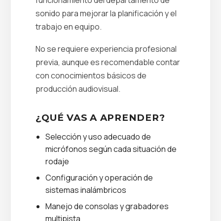
funcionamiento del departamento de
sonido para mejorar la planificación y el
trabajo en equipo.
No se requiere experiencia profesional
previa, aunque es recomendable contar
con conocimientos básicos de
producción audiovisual.
¿QUÉ VAS A APRENDER?
Selección y uso adecuado de
micrófonos según cada situación de
rodaje
Configuración y operación de
sistemas inalámbricos
Manejo de consolas y grabadores
multipista